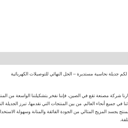
لكم جديلة نحاسية مستديرة – الحل النهائي للتوصيلات الكهربائية
ارنا شركة مصنعة تقع في الصين، فإننا نفخر بتشكيلتنا الواسعة من المنت
ئنا في جميع أنحاء العالم. من بين المنتجات التي نقدمها، تبرز الجديلة ا
لمنتج يجسد المزيج المثالي من الجودة الفائقة والمتانة وسهولة الاستخدام،
لفة.