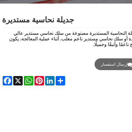
جديلة نحاسية مستديرة
لة النحاسية المستديرة مصنوعة من سلك نحاسي مستدير عالي
ة أو سلك نحاسي مستدير ناعم معلب. أثناء عملية المعالجة، يكون
 ناعمًا وأنيقًا وجميلًا.
إرسال استفسار
ebook
WhatsApp
X
Pinterest
LinkedIn
Share