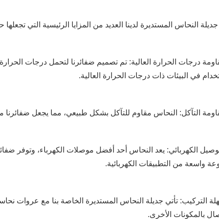
جديلة النحاس المستديرة لدينا العديد من المزايا الرئيسية التي تجعلها ح
قاومة درجات الحرارة العالية: تم تصميم ضفائرنا لتحمل درجات الحرارة ال
خدام في البيئات ذات درجات الحرارة العالية.
لتوصيل الكهربائي: يعد النحاس أحد أفضل موصلات الكهرباء، وتوفر ضفائر
ة واسعة من التطبيقات الكهربائية.
هلة التركيب: تأتي جديلة النحاس المستديرة الخاصة بنا مع عروات نحا
صال بالمكونات الأخرى.