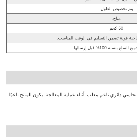
يتم تخصيص الطول.
متاح.
50 كجم
جية قوية تضمن التسليم في الوقت المناسب.
 بنسبة 100% قبل إرسالها.
ي دائري ناعم معلب. أثناء عملية المعالجة، يكون المنتج ناعمًا